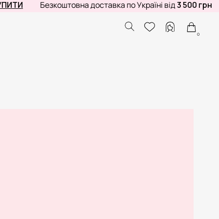
ИТИ
Безкоштовна доставка по Україні від
3 500 грн
0