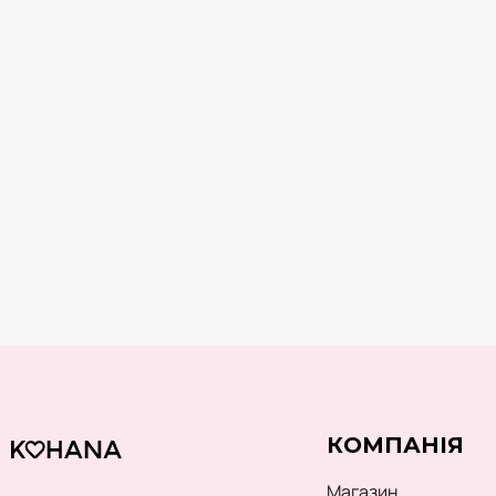
КОМПАНІЯ
Магазин