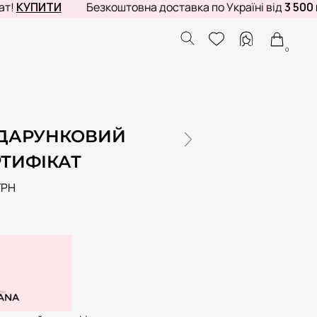
УПИТИ
Безкоштовна доставка по Україні від
3 500 грн
0
ДАРУНКОВИЙ
РТИФІКАТ
ГРН